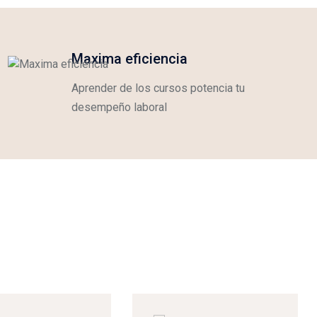
Maxima eficiencia
Aprender de los cursos potencia tu
desempeño laboral