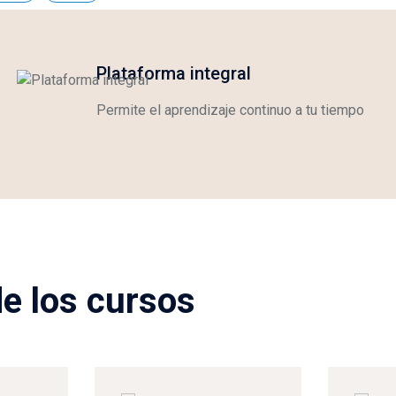
Plataforma integral
Permite el aprendizaje continuo a tu tiempo
de los cursos