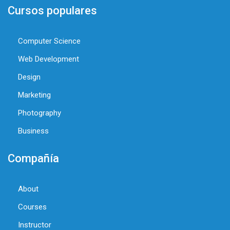
Cursos populares
Computer Science
Web Development
Design
Marketing
Photography
Business
Compañía
About
Courses
Instructor