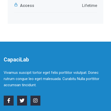
Access
Lifetime
CapaciLab
Vivamus suscipit tortor eget felis porttitor volutpat. Donec
rutrum congue leo eget malesuada. Curabitu Nulla porttitor
accumsan tincidunt.