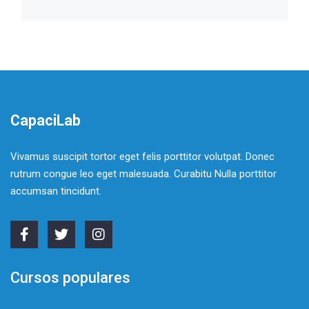
CapaciLab
Vivamus suscipit tortor eget felis porttitor volutpat. Donec
rutrum congue leo eget malesuada. Curabitu Nulla porttitor
accumsan tincidunt.
Cursos populares