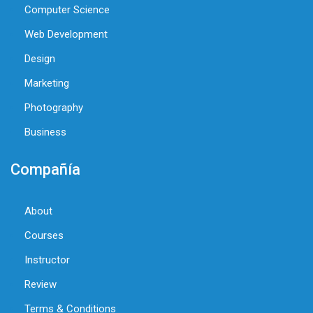
Computer Science
Web Development
Design
Marketing
Photography
Business
Compañía
About
Courses
Instructor
Review
Terms & Conditions