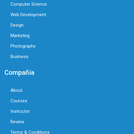
Computer Science
Web Development
Design
Marketing
Photography
Business
Compañía
About
Courses
Instructor
Review
Terms & Conditions