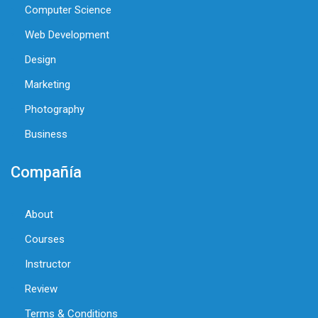
Computer Science
Web Development
Design
Marketing
Photography
Business
Compañía
About
Courses
Instructor
Review
Terms & Conditions