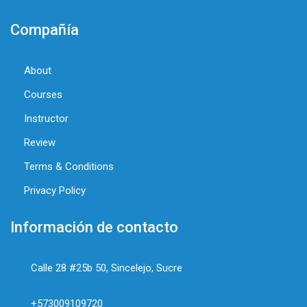
Compañía
About
Courses
Instructor
Review
Terms & Conditions
Privacy Policy
Información de contacto
Calle 28 #25b 50, Sincelejo, Sucre
+573009109720