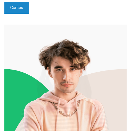
Cursos