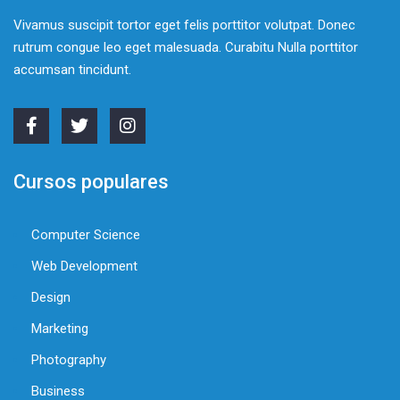
Vivamus suscipit tortor eget felis porttitor volutpat. Donec
rutrum congue leo eget malesuada. Curabitu Nulla porttitor
accumsan tincidunt.
Cursos populares
Computer Science
Web Development
Design
Marketing
Photography
Business