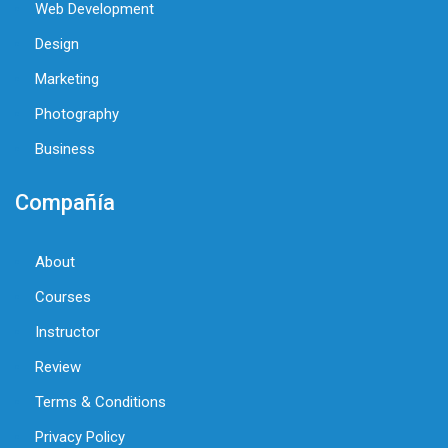
Web Development
Design
Marketing
Photography
Business
Compañía
About
Courses
Instructor
Review
Terms & Conditions
Privacy Policy