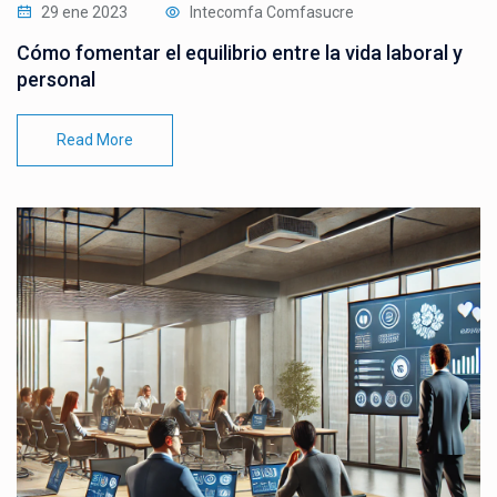
29 ene 2023
Intecomfa Comfasucre
Cómo fomentar el equilibrio entre la vida laboral y
personal
Read More