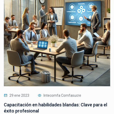
29 ene 2023
Intecomfa Comfasucre
Capacitación en habilidades blandas: Clave para el
éxito profesional