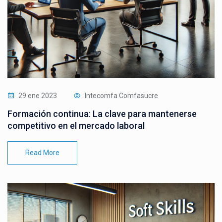
29 ene 2023
Intecomfa Comfasucre
Formación continua: La clave para mantenerse
competitivo en el mercado laboral
Read More