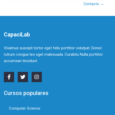
Contacto →
CapaciLab
Vivamus suscipit tortor eget felis porttitor volutpat. Donec
rutrum congue leo eget malesuada. Curabitu Nulla porttitor
accumsan tincidunt.
Cursos populares
Computer Science