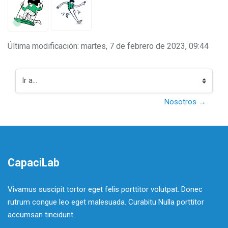
Última modificación: martes, 7 de febrero de 2023, 09:44
Ir a...
Nosotros →
CapaciLab
Vivamus suscipit tortor eget felis porttitor volutpat. Donec
rutrum congue leo eget malesuada. Curabitu Nulla porttitor
accumsan tincidunt.