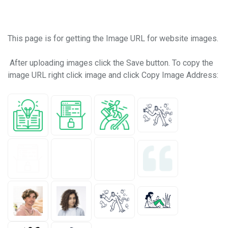
Requisitos de finalización
This page is for getting the Image URL for website images.
After uploading images click the Save button. To copy the
image URL right click image and click Copy Image Address: