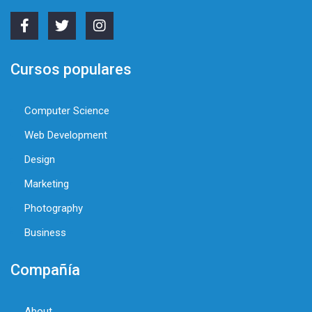
Cursos populares
Computer Science
Web Development
Design
Marketing
Photography
Business
Compañía
About