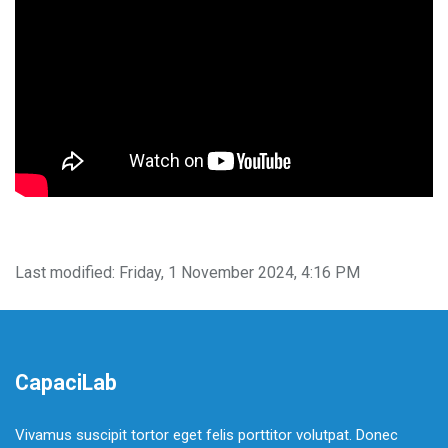
Last modified: Friday, 1 November 2024, 4:16 PM
CapaciLab
Vivamus suscipit tortor eget felis porttitor volutpat. Donec