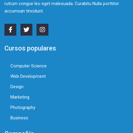
rutrum congue leo eget malesuada. Curabitu Nulla porttitor
accumsan tincidunt.
Cursos populares
Computer Science
Web Development
Design
Marketing
Photography
Business