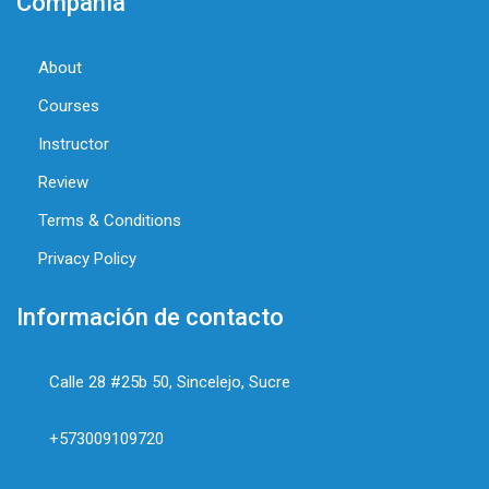
Compañía
About
Courses
Instructor
Review
Terms & Conditions
Privacy Policy
Información de contacto
Calle 28 #25b 50, Sincelejo, Sucre
+573009109720