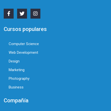
Cursos populares
Computer Science
Web Development
Design
Marketing
Photography
Business
Compañía