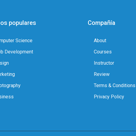
os populares
Compañía
mputer Science
About
b Development
Courses
sign
Instructor
rketing
Review
otography
Terms & Conditions
siness
Privacy Policy