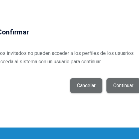
Confirmar
os invitados no pueden acceder a los perfiles de los usuarios.
cceda al sistema con un usuario para continuar.
Cancelar
Continuar