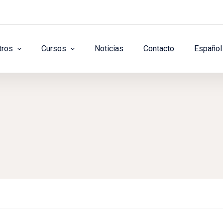
tros
Cursos
Noticias
Contacto
Español 