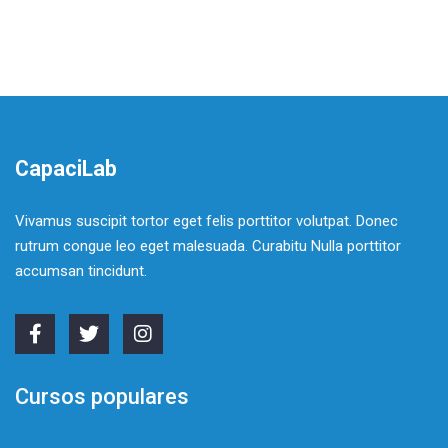
CapaciLab
Vivamus suscipit tortor eget felis porttitor volutpat. Donec
rutrum congue leo eget malesuada. Curabitu Nulla porttitor
accumsan tincidunt.
Cursos populares