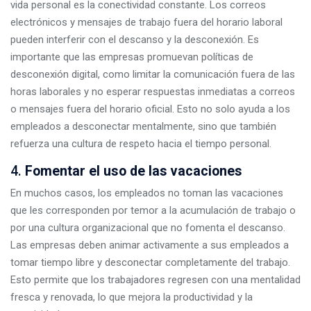
vida personal es la conectividad constante. Los correos
electrónicos y mensajes de trabajo fuera del horario laboral
pueden interferir con el descanso y la desconexión. Es
importante que las empresas promuevan políticas de
desconexión digital, como limitar la comunicación fuera de las
horas laborales y no esperar respuestas inmediatas a correos
o mensajes fuera del horario oficial. Esto no solo ayuda a los
empleados a desconectar mentalmente, sino que también
refuerza una cultura de respeto hacia el tiempo personal.
4.
Fomentar el uso de las vacaciones
En muchos casos, los empleados no toman las vacaciones
que les corresponden por temor a la acumulación de trabajo o
por una cultura organizacional que no fomenta el descanso.
Las empresas deben animar activamente a sus empleados a
tomar tiempo libre y desconectar completamente del trabajo.
Esto permite que los trabajadores regresen con una mentalidad
fresca y renovada, lo que mejora la productividad y la