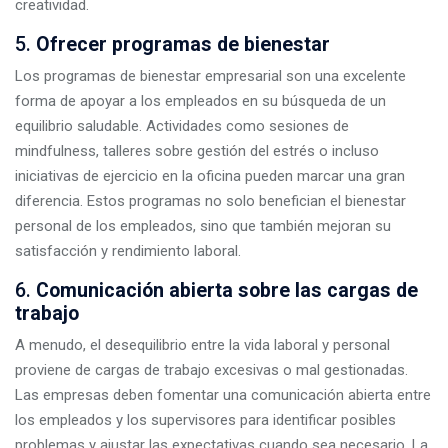
creatividad.
5.
Ofrecer programas de bienestar
Los programas de bienestar empresarial son una excelente
forma de apoyar a los empleados en su búsqueda de un
equilibrio saludable. Actividades como sesiones de
mindfulness, talleres sobre gestión del estrés o incluso
iniciativas de ejercicio en la oficina pueden marcar una gran
diferencia. Estos programas no solo benefician el bienestar
personal de los empleados, sino que también mejoran su
satisfacción y rendimiento laboral.
6.
Comunicación abierta sobre las cargas de
trabajo
A menudo, el desequilibrio entre la vida laboral y personal
proviene de cargas de trabajo excesivas o mal gestionadas.
Las empresas deben fomentar una comunicación abierta entre
los empleados y los supervisores para identificar posibles
problemas y ajustar las expectativas cuando sea necesario. La