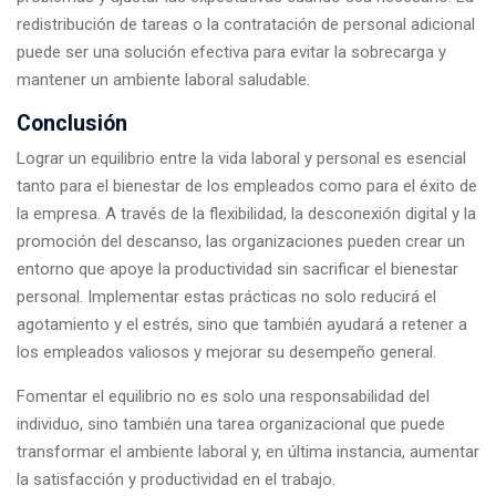
redistribución de tareas o la contratación de personal adicional
puede ser una solución efectiva para evitar la sobrecarga y
mantener un ambiente laboral saludable.
Conclusión
Lograr un equilibrio entre la vida laboral y personal es esencial
tanto para el bienestar de los empleados como para el éxito de
la empresa. A través de la flexibilidad, la desconexión digital y la
promoción del descanso, las organizaciones pueden crear un
entorno que apoye la productividad sin sacrificar el bienestar
personal. Implementar estas prácticas no solo reducirá el
agotamiento y el estrés, sino que también ayudará a retener a
los empleados valiosos y mejorar su desempeño general.
Fomentar el equilibrio no es solo una responsabilidad del
individuo, sino también una tarea organizacional que puede
transformar el ambiente laboral y, en última instancia, aumentar
la satisfacción y productividad en el trabajo.