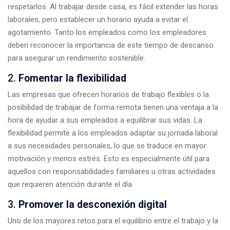
respetarlos. Al trabajar desde casa, es fácil extender las horas
laborales, pero establecer un horario ayuda a evitar el
agotamiento. Tanto los empleados como los empleadores
deben reconocer la importancia de este tiempo de descanso
para asegurar un rendimiento sostenible.
2.
Fomentar la flexibilidad
Las empresas que ofrecen horarios de trabajo flexibles o la
posibilidad de trabajar de forma remota tienen una ventaja a la
hora de ayudar a sus empleados a equilibrar sus vidas. La
flexibilidad permite a los empleados adaptar su jornada laboral
a sus necesidades personales, lo que se traduce en mayor
motivación y menos estrés. Esto es especialmente útil para
aquellos con responsabilidades familiares u otras actividades
que requieren atención durante el día.
3.
Promover la desconexión digital
Uno de los mayores retos para el equilibrio entre el trabajo y la