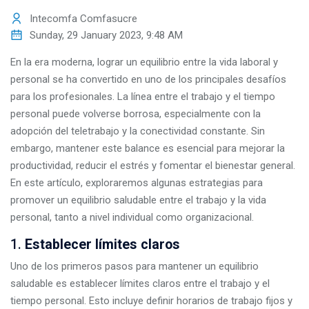
Intecomfa Comfasucre
Sunday, 29 January 2023, 9:48 AM
En la era moderna, lograr un equilibrio entre la vida laboral y
personal se ha convertido en uno de los principales desafíos
para los profesionales. La línea entre el trabajo y el tiempo
personal puede volverse borrosa, especialmente con la
adopción del teletrabajo y la conectividad constante. Sin
embargo, mantener este balance es esencial para mejorar la
productividad, reducir el estrés y fomentar el bienestar general.
En este artículo, exploraremos algunas estrategias para
promover un equilibrio saludable entre el trabajo y la vida
personal, tanto a nivel individual como organizacional.
1.
Establecer límites claros
Uno de los primeros pasos para mantener un equilibrio
saludable es establecer límites claros entre el trabajo y el
tiempo personal. Esto incluye definir horarios de trabajo fijos y