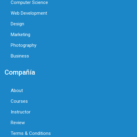
Computer Science
Web Development
Design
Marketing
Photography
Business
Compañía
About
Courses
Instructor
Review
Terms & Conditions