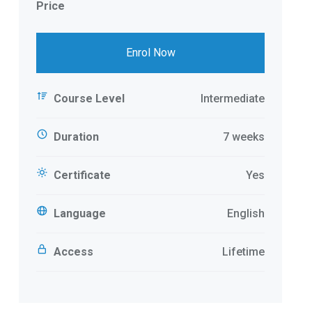
Price
Enrol Now
Course Level
Intermediate
Duration
7 weeks
Certificate
Yes
Language
English
Access
Lifetime