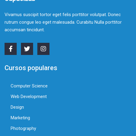
Vivamus suscipit tortor eget felis porttitor volutpat. Donec
rutrum congue leo eget malesuada. Curabitu Nulla porttitor
accumsan tincidunt.
Cursos populares
Computer Science
Web Development
Design
Marketing
Photography