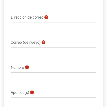
Dirección de correo
Correo (de nuevo)
Nombre
Apellido(s)