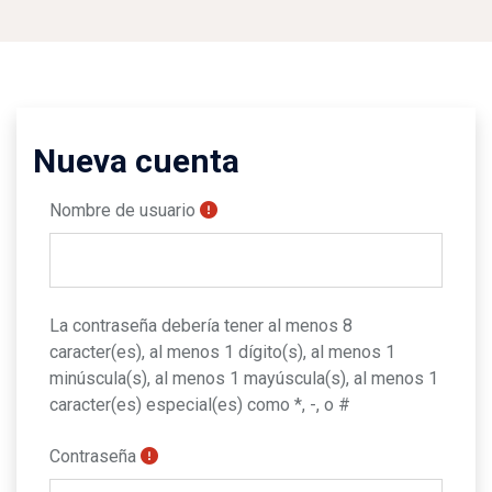
Nueva cuenta
Nombre de usuario
La contraseña debería tener al menos 8
caracter(es), al menos 1 dígito(s), al menos 1
minúscula(s), al menos 1 mayúscula(s), al menos 1
caracter(es) especial(es) como *, -, o #
Contraseña