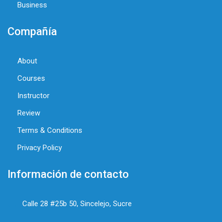
Business
Compañía
About
Courses
Instructor
Review
Terms & Conditions
Privacy Policy
Información de contacto
Calle 28 #25b 50, Sincelejo, Sucre